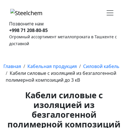
Позвоните нам
+998 71 208-80-85
Огромный ассортимент металлопроката в Ташкенте с
доставкой
Главная
Кабельная продукция
Силовой кабель
Кабели силовые с изоляцией из безгалогенной
полимерной композиций до 3 кВ
Кабели силовые с
изоляцией из
безгалогенной
полимерной композиций