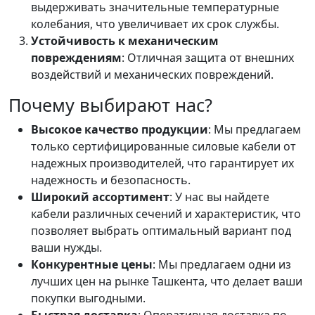
выдерживать значительные температурные
колебания, что увеличивает их срок службы.
Устойчивость к механическим
повреждениям
: Отличная защита от внешних
воздействий и механических повреждений.
Почему выбирают нас?
Высокое качество продукции
: Мы предлагаем
только сертифицированные силовые кабели от
надежных производителей, что гарантирует их
надежность и безопасность.
Широкий ассортимент
: У нас вы найдете
кабели различных сечений и характеристик, что
позволяет выбрать оптимальный вариант под
ваши нужды.
Конкурентные цены
: Мы предлагаем одни из
лучших цен на рынке Ташкента, что делает ваши
покупки выгодными.
Быстрая доставка
: Оперативная доставка по