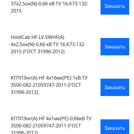
37х2,5ок(N)-0,66 кВ ТУ 16.К73.132-
Заказать
2015
HoldCab HF LV SWHF(А)
4х2,5ок(N)-0,66 кВ ТУ 16.К73.132-
Заказать
2015 (ГОСТ 31996-2012)
КГППЭнг(А)-HF 4х16мк(PE)-1кВ ТУ
3500-082-21059747-2011 (ГОСТ
Заказать
31996-2012)
КГППЭнг(А)-HF 4х1мк(PE)-0,66кВ ТУ
3500-082-21059747-2011 (ГОСТ
Заказать
31996-2012)