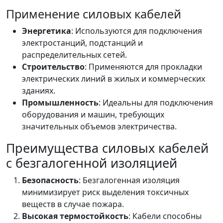
Применение силовых кабелей
Энергетика
: Используются для подключения
электростанций, подстанций и
распределительных сетей.
Строительство
: Применяются для прокладки
электрических линий в жилых и коммерческих
зданиях.
Промышленность
: Идеальны для подключения
оборудования и машин, требующих
значительных объемов электричества.
Преимущества силовых кабелей
с безгалогенной изоляцией
Безопасность
: Безгалогенная изоляция
минимизирует риск выделения токсичных
веществ в случае пожара.
Высокая термостойкость
: Кабели способны