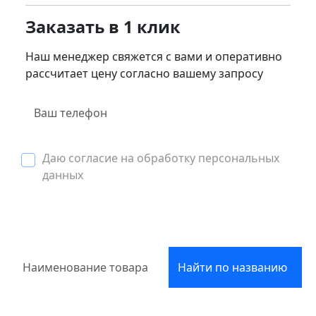
Заказать в 1 клик
Наш менеджер свяжется с вами и оперативно
рассчитает цену согласно вашему запросу
Даю согласие на обработку персональных
данных
Найти по названию