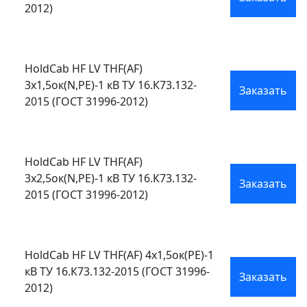
2012)
HoldCab HF LV THF(АF)
3х1,5ок(N,PE)-1 кВ ТУ 16.К73.132-
Заказать
2015 (ГОСТ 31996-2012)
HoldCab HF LV THF(АF)
3х2,5ок(N,PE)-1 кВ ТУ 16.К73.132-
Заказать
2015 (ГОСТ 31996-2012)
HoldCab HF LV THF(АF) 4х1,5ок(PE)-1
кВ ТУ 16.К73.132-2015 (ГОСТ 31996-
Заказать
2012)