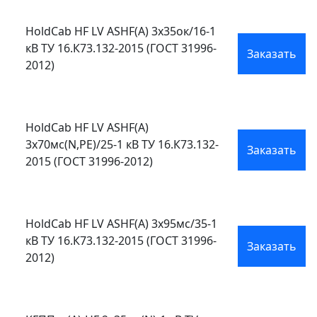
HoldCab HF LV ASHF(А) 3х35ок/16-1
кВ ТУ 16.К73.132-2015 (ГОСТ 31996-
Заказать
2012)
HoldCab HF LV ASHF(А)
3х70мс(N,PE)/25-1 кВ ТУ 16.К73.132-
Заказать
2015 (ГОСТ 31996-2012)
HoldCab HF LV ASHF(А) 3х95мс/35-1
кВ ТУ 16.К73.132-2015 (ГОСТ 31996-
Заказать
2012)