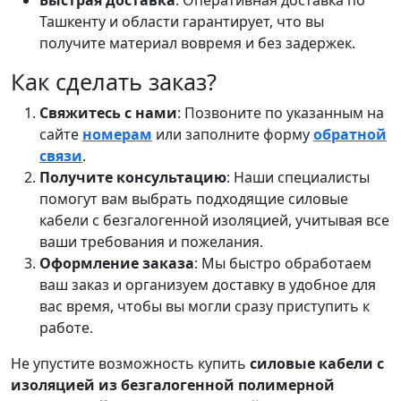
Ташкенту и области гарантирует, что вы
получите материал вовремя и без задержек.
Как сделать заказ?
Свяжитесь с нами
: Позвоните по указанным на
сайте
номерам
или заполните форму
обратной
связи
.
Получите консультацию
: Наши специалисты
помогут вам выбрать подходящие силовые
кабели с безгалогенной изоляцией, учитывая все
ваши требования и пожелания.
Оформление заказа
: Мы быстро обработаем
ваш заказ и организуем доставку в удобное для
вас время, чтобы вы могли сразу приступить к
работе.
Не упустите возможность купить
силовые кабели с
изоляцией из безгалогенной полимерной