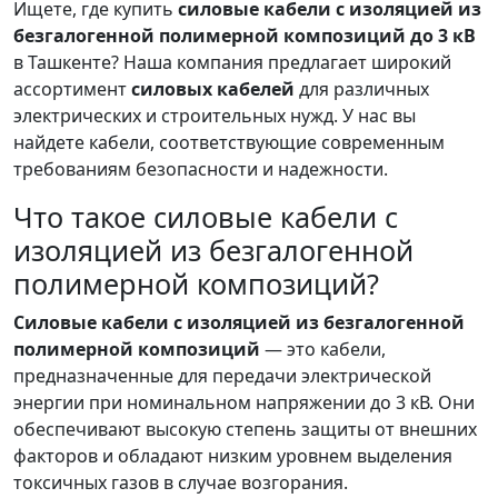
Ищете, где купить
силовые кабели с изоляцией из
безгалогенной полимерной композиций до 3 кВ
в Ташкенте? Наша компания предлагает широкий
ассортимент
силовых кабелей
для различных
электрических и строительных нужд. У нас вы
найдете кабели, соответствующие современным
требованиям безопасности и надежности.
Что такое силовые кабели с
изоляцией из безгалогенной
полимерной композиций?
Силовые кабели с изоляцией из безгалогенной
полимерной композиций
— это кабели,
предназначенные для передачи электрической
энергии при номинальном напряжении до 3 кВ. Они
обеспечивают высокую степень защиты от внешних
факторов и обладают низким уровнем выделения
токсичных газов в случае возгорания.