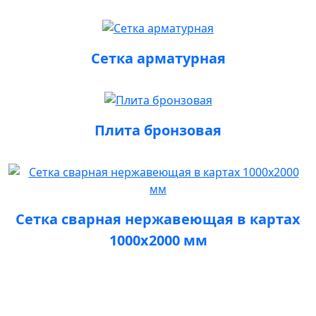
Сетка арматурная
Плита бронзовая
Сетка сварная нержавеющая в картах
1000х2000 мм