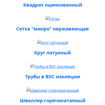
Квадрат оцинкованный
Сетка "микро" нержавеющая
Круг латунный
Трубы в ВУС изоляции
Швеллер горячекатанный