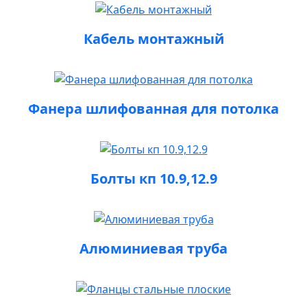
Кабель монтажный
Фанера шлифованная для потолка
Болты кп 10.9,12.9
Алюминиевая труба