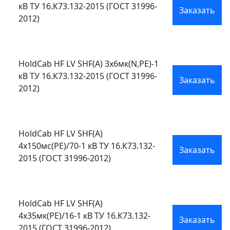
кВ ТУ 16.К73.132-2015 (ГОСТ 31996-
Заказать
2012)
HoldCab HF LV SHF(A) 3х6мк(N,PE)-1
кВ ТУ 16.К73.132-2015 (ГОСТ 31996-
Заказать
2012)
HoldCab HF LV SHF(A)
4х150мс(PE)/70-1 кВ ТУ 16.К73.132-
Заказать
2015 (ГОСТ 31996-2012)
HoldCab HF LV SHF(A)
4х35мк(PE)/16-1 кВ ТУ 16.К73.132-
Заказать
2015 (ГОСТ 31996-2012)