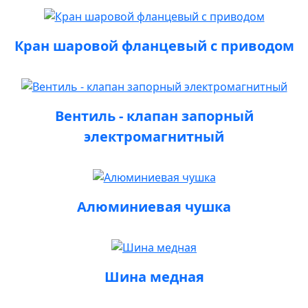
Кран шаровой фланцевый с приводом
Вентиль - клапан запорный
электромагнитный
Алюминиевая чушка
Шина медная