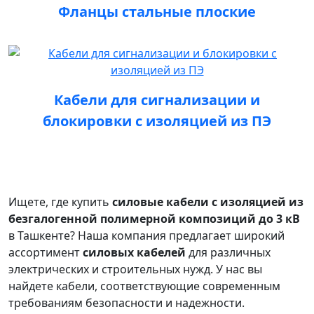
Фланцы стальные плоские
Кабели для сигнализации и
блокировки с изоляцией из ПЭ
Ищете, где купить
силовые кабели с изоляцией из
безгалогенной полимерной композиций до 3 кВ
в Ташкенте? Наша компания предлагает широкий
ассортимент
силовых кабелей
для различных
электрических и строительных нужд. У нас вы
найдете кабели, соответствующие современным
требованиям безопасности и надежности.