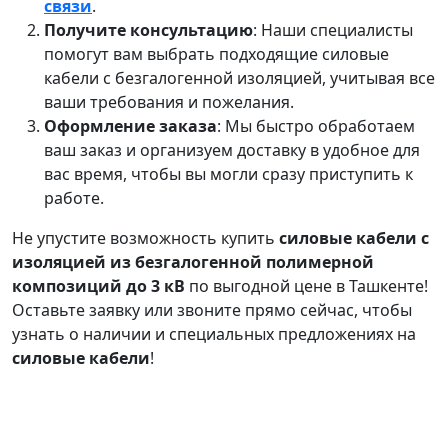
связи
.
Получите консультацию
: Наши специалисты
помогут вам выбрать подходящие силовые
кабели с безгалогенной изоляцией, учитывая все
ваши требования и пожелания.
Оформление заказа
: Мы быстро обработаем
ваш заказ и организуем доставку в удобное для
вас время, чтобы вы могли сразу приступить к
работе.
Не упустите возможность купить
силовые кабели с
изоляцией из безгалогенной полимерной
композиций до 3 кВ
по выгодной цене в Ташкенте!
Оставьте заявку или звоните прямо сейчас, чтобы
узнать о наличии и специальных предложениях на
силовые кабели
!