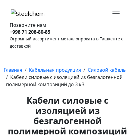
Позвоните нам
+998 71 208-80-85
Огромный ассортимент металлопроката в Ташкенте с
доставкой
Главная
Кабельная продукция
Силовой кабель
Кабели силовые с изоляцией из безгалогенной
полимерной композиций до 3 кВ
Кабели силовые с
изоляцией из
безгалогенной
полимерной композиций