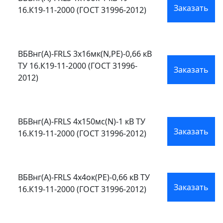
Заказать
16.К19-11-2000 (ГОСТ 31996-2012)
ВБВнг(А)-FRLS 3х16мк(N,PE)-0,66 кВ
ТУ 16.К19-11-2000 (ГОСТ 31996-
Заказать
2012)
ВБВнг(А)-FRLS 4х150мс(N)-1 кВ ТУ
Заказать
16.К19-11-2000 (ГОСТ 31996-2012)
ВБВнг(А)-FRLS 4х4ок(PE)-0,66 кВ ТУ
Заказать
16.К19-11-2000 (ГОСТ 31996-2012)