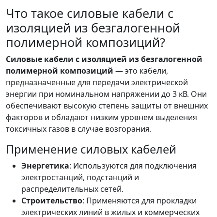
Что такое силовые кабели с
изоляцией из безгалогенной
полимерной композиций?
Силовые кабели с изоляцией из безгалогенной
полимерной композиций
— это кабели,
предназначенные для передачи электрической
энергии при номинальном напряжении до 3 кВ. Они
обеспечивают высокую степень защиты от внешних
факторов и обладают низким уровнем выделения
токсичных газов в случае возгорания.
Применение силовых кабелей
Энергетика
: Используются для подключения
электростанций, подстанций и
распределительных сетей.
Строительство
: Применяются для прокладки
электрических линий в жилых и коммерческих