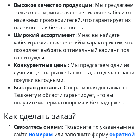
Высокое качество продукции
: Мы предлагаем
только сертифицированные силовые кабели от
надежных производителей, что гарантирует их
надежность и безопасность.
Широкий ассортимент
: У нас вы найдете
кабели различных сечений и характеристик, что
позволяет выбрать оптимальный вариант под
ваши нужды.
Конкурентные цены
: Мы предлагаем одни из
лучших цен на рынке Ташкента, что делает ваши
покупки выгодными.
Быстрая доставка
: Оперативная доставка по
Ташкенту и области гарантирует, что вы
получите материал вовремя и без задержек.
Как сделать заказ?
Свяжитесь с нами
: Позвоните по указанным на
сайте
номерам
или заполните форму
обратной