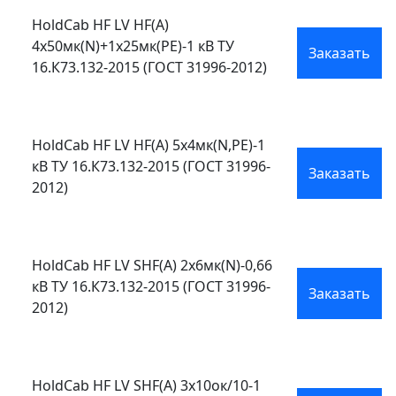
HoldCab HF LV HF(A)
4х50мк(N)+1х25мк(PE)-1 кВ ТУ
Заказать
16.К73.132-2015 (ГОСТ 31996-2012)
HoldCab HF LV HF(A) 5х4мк(N,PE)-1
кВ ТУ 16.К73.132-2015 (ГОСТ 31996-
Заказать
2012)
HoldCab HF LV SHF(A) 2х6мк(N)-0,66
кВ ТУ 16.К73.132-2015 (ГОСТ 31996-
Заказать
2012)
HoldCab HF LV SHF(A) 3х10ок/10-1