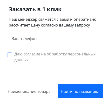
Заказать в 1 клик
Наш менеджер свяжется с вами и оперативно
рассчитает цену согласно вашему запросу
Даю согласие на обработку персональных
данных
Найти по названию