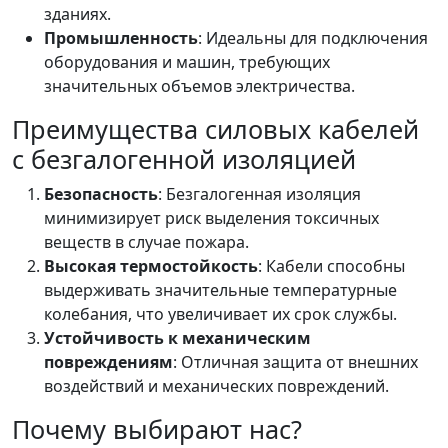
зданиях.
Промышленность
: Идеальны для подключения
оборудования и машин, требующих
значительных объемов электричества.
Преимущества силовых кабелей
с безгалогенной изоляцией
Безопасность
: Безгалогенная изоляция
минимизирует риск выделения токсичных
веществ в случае пожара.
Высокая термостойкость
: Кабели способны
выдерживать значительные температурные
колебания, что увеличивает их срок службы.
Устойчивость к механическим
повреждениям
: Отличная защита от внешних
воздействий и механических повреждений.
Почему выбирают нас?