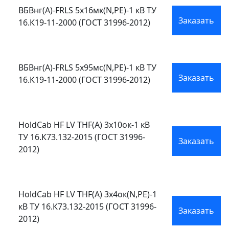
ВБВнг(А)-FRLS 5х16мк(N,PE)-1 кВ ТУ
Заказать
16.К19-11-2000 (ГОСТ 31996-2012)
ВБВнг(А)-FRLS 5х95мс(N,PE)-1 кВ ТУ
Заказать
16.К19-11-2000 (ГОСТ 31996-2012)
HoldCab HF LV THF(А) 3х10ок-1 кВ
ТУ 16.К73.132-2015 (ГОСТ 31996-
Заказать
2012)
HoldCab HF LV THF(А) 3х4ок(N,PE)-1
кВ ТУ 16.К73.132-2015 (ГОСТ 31996-
Заказать
2012)