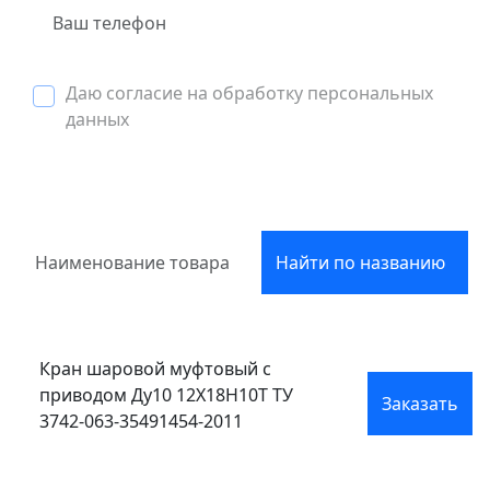
Даю согласие на обработку персональных
данных
Найти по названию
Кран шаровой муфтовый с
приводом Ду10 12Х18Н10Т ТУ
Заказать
3742-063-35491454-2011