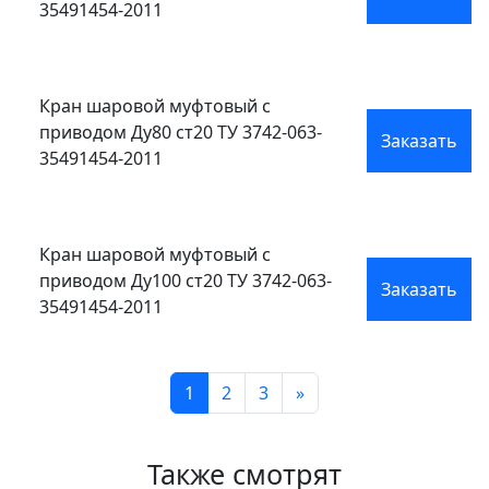
35491454-2011
Кран шаровой муфтовый с
приводом Ду80 ст20 ТУ 3742-063-
Заказать
35491454-2011
Кран шаровой муфтовый с
приводом Ду100 ст20 ТУ 3742-063-
Заказать
35491454-2011
1
2
3
»
Также смотрят