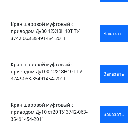
Кран шаровой муфтовый с
приводом Ду80 12Х18Н10Т ТУ
Заказать
3742-063-35491454-2011
Кран шаровой муфтовый с
приводом Ду100 12Х18Н10Т ТУ
Заказать
3742-063-35491454-2011
Кран шаровой муфтовый с
приводом Ду10 ст20 ТУ 3742-063-
Заказать
35491454-2011