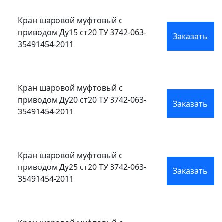
Кран шаровой муфтовый с
приводом Ду15 ст20 ТУ 3742-063-
Заказать
35491454-2011
Кран шаровой муфтовый с
приводом Ду20 ст20 ТУ 3742-063-
Заказать
35491454-2011
Кран шаровой муфтовый с
приводом Ду25 ст20 ТУ 3742-063-
Заказать
35491454-2011