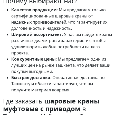
Почему выбирают нас?
Качество продукции
: Мы предлагаем только
сертифицированные шаровые краны от
надежных производителей, что гарантирует их
долговечность и надежность.
Широкий ассортимент
: У нас вы найдете краны
различных диаметров и характеристик, чтобы
удовлетворить любые потребности вашего
проекта.
Конкурентные цены
: Мы предлагаем одни из
лучших цен на рынке Ташкента, что делает ваши
покупки выгодными.
Быстрая доставка
: Оперативная доставка по
Ташкенту и области гарантирует, что вы
получите материал вовремя.
Где заказать
шаровые краны
муфтовые с приводом
в