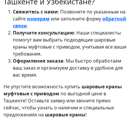
Ташкенте и Узбекистане?
Свяжитесь с нами
: Позвоните по указанным на
сайте
номерам
или заполните форму
обратной
связи
.
Получите консультацию
: Наши специалисты
помогут вам выбрать подходящие шаровые
краны муфтовые с приводом, учитывая все ваши
требования.
Оформление заказа
: Мы быстро обработаем
ваш заказ и организуем доставку в удобное для
вас время.
Не упустите возможность купить
шаровые краны
муфтовые с приводом
по выгодной цене в
Ташкенте! Оставьте заявку или звоните прямо
сейчас, чтобы узнать о наличии и специальных
предложениях на
шаровые краны
!