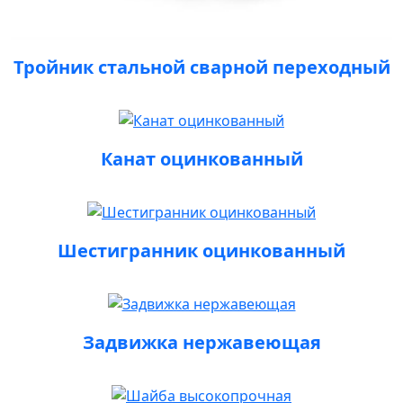
Тройник стальной сварной переходный
Канат оцинкованный
Шестигранник оцинкованный
Задвижка нержавеющая