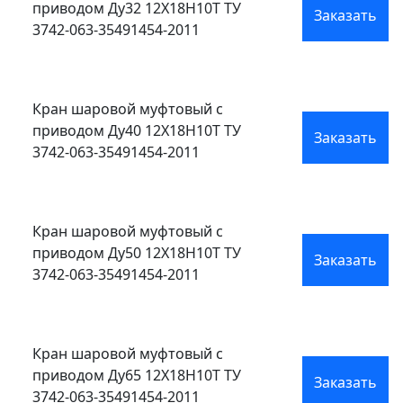
приводом Ду32 12Х18Н10Т ТУ
Заказать
3742-063-35491454-2011
Кран шаровой муфтовый с
приводом Ду40 12Х18Н10Т ТУ
Заказать
3742-063-35491454-2011
Кран шаровой муфтовый с
приводом Ду50 12Х18Н10Т ТУ
Заказать
3742-063-35491454-2011
Кран шаровой муфтовый с
приводом Ду65 12Х18Н10Т ТУ
Заказать
3742-063-35491454-2011