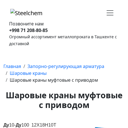
Позвоните нам
+998 71 208-80-85
Огромный ассортимент металлопроката в Ташкенте с
доставкой
Главная
Запорно-регулирующая арматура
Шаровые краны
Шаровые краны муфтовые с приводом
Шаровые краны муфтовые
с приводом
Ду
10-
Ду
100 12Х18Н10Т