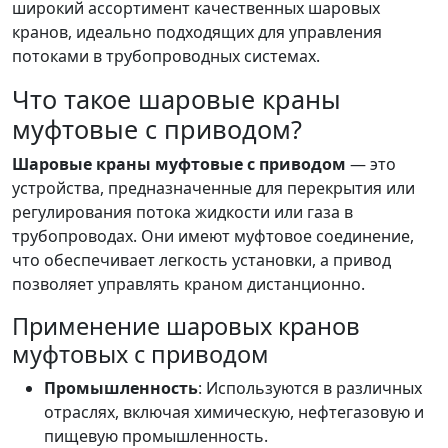
широкий ассортимент качественных шаровых
кранов, идеально подходящих для управления
потоками в трубопроводных системах.
Что такое шаровые краны
муфтовые с приводом?
Шаровые краны муфтовые с приводом
— это
устройства, предназначенные для перекрытия или
регулирования потока жидкости или газа в
трубопроводах. Они имеют муфтовое соединение,
что обеспечивает легкость установки, а привод
позволяет управлять краном дистанционно.
Применение шаровых кранов
муфтовых с приводом
Промышленность
: Используются в различных
отраслях, включая химическую, нефтегазовую и
пищевую промышленность.