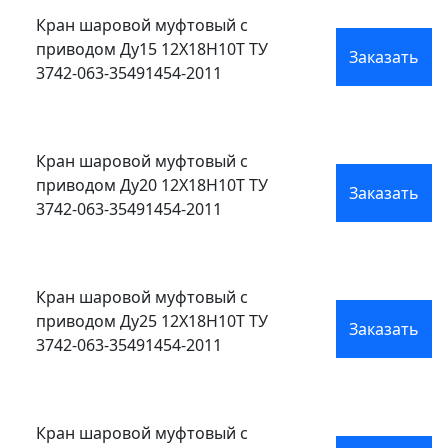
Кран шаровой муфтовый с
приводом Ду15 12Х18Н10Т ТУ
Заказать
3742-063-35491454-2011
Кран шаровой муфтовый с
приводом Ду20 12Х18Н10Т ТУ
Заказать
3742-063-35491454-2011
Кран шаровой муфтовый с
приводом Ду25 12Х18Н10Т ТУ
Заказать
3742-063-35491454-2011
Кран шаровой муфтовый с