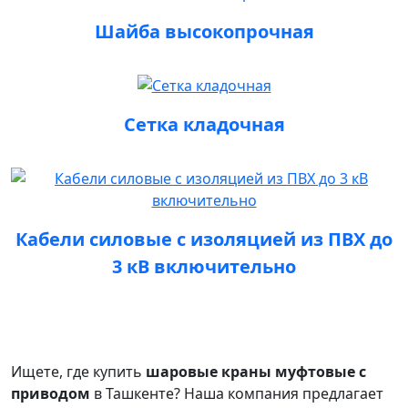
Шайба высокопрочная
Сетка кладочная
Кабели силовые с изоляцией из ПВХ до
3 кВ включительно
Ищете, где купить
шаровые краны муфтовые с
приводом
в Ташкенте? Наша компания предлагает