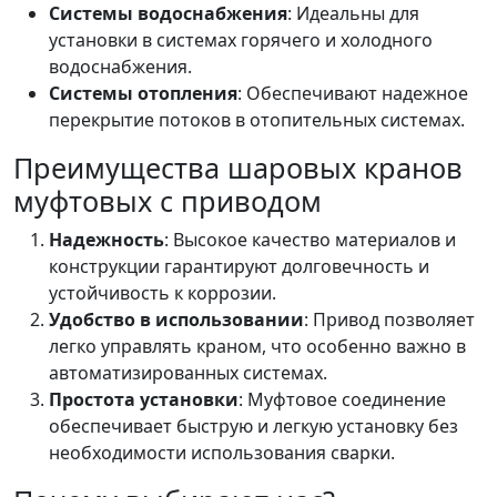
Системы водоснабжения
: Идеальны для
установки в системах горячего и холодного
водоснабжения.
Системы отопления
: Обеспечивают надежное
перекрытие потоков в отопительных системах.
Преимущества шаровых кранов
муфтовых с приводом
Надежность
: Высокое качество материалов и
конструкции гарантируют долговечность и
устойчивость к коррозии.
Удобство в использовании
: Привод позволяет
легко управлять краном, что особенно важно в
автоматизированных системах.
Простота установки
: Муфтовое соединение
обеспечивает быструю и легкую установку без
необходимости использования сварки.