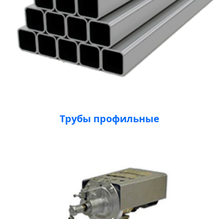
Трубы профильные