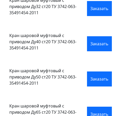
Кран шаровой муфтовый с
приводом Ду32 ст20 ТУ 3742-063-
Заказать
35491454-2011
Кран шаровой муфтовый с
приводом Ду40 ст20 ТУ 3742-063-
Заказать
35491454-2011
Кран шаровой муфтовый с
приводом Ду50 ст20 ТУ 3742-063-
Заказать
35491454-2011
Кран шаровой муфтовый с
приводом Ду65 ст20 ТУ 3742-063-
Заказать