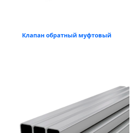
Клапан обратный муфтовый