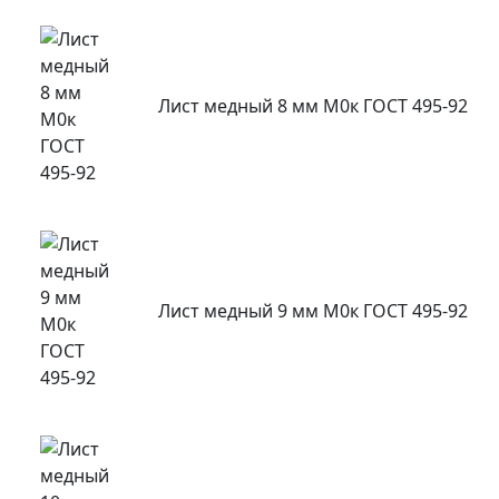
Лист медный 8 мм М0к ГОСТ 495-92
Лист медный 9 мм М0к ГОСТ 495-92