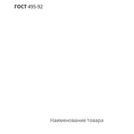
ГОСТ
495-92