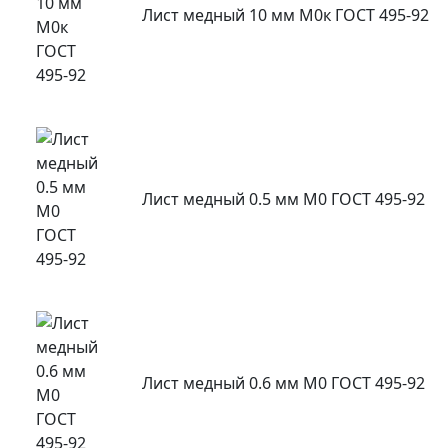
Лист медный 10 мм М0к ГОСТ 495-92
Лист медный 0.5 мм М0 ГОСТ 495-92
Лист медный 0.6 мм М0 ГОСТ 495-92