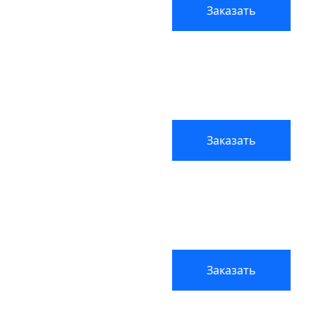
Заказать
Заказать
Заказать