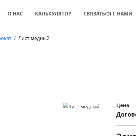
О НАС
КАЛЬКУЛЯТОР
СВЯЗАТЬСЯ С НАМИ
окат
Лист медный
Цена
Догов