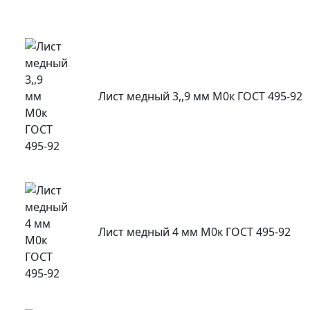
Лист медный 3,,9 мм М0к ГОСТ 495-92
Лист медный 4 мм М0к ГОСТ 495-92