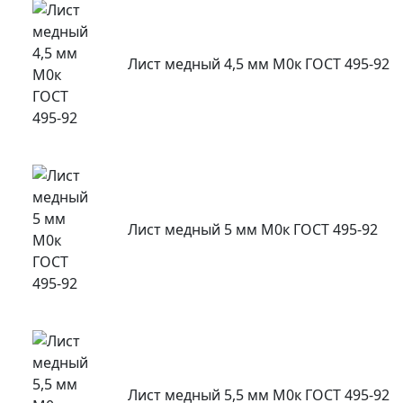
Лист медный 4,5 мм М0к ГОСТ 495-92
Лист медный 5 мм М0к ГОСТ 495-92
Лист медный 5,5 мм М0к ГОСТ 495-92