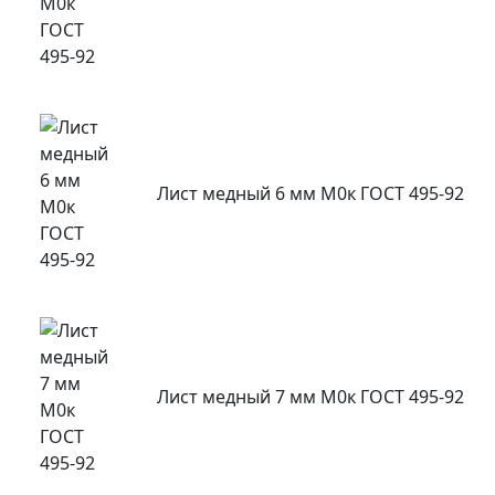
Лист медный 6 мм М0к ГОСТ 495-92
Лист медный 7 мм М0к ГОСТ 495-92