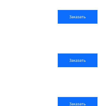
Заказать
Заказать
Заказать