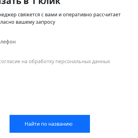
зать в 1 клик
еджер свяжется с вами и оперативно рассчитает
гласно вашему запросу
согласие на обработку персональных данных
Найти по названию