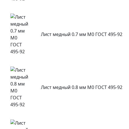
Лист медный 0.7 мм М0 ГОСТ 495-92
Лист медный 0.8 мм М0 ГОСТ 495-92