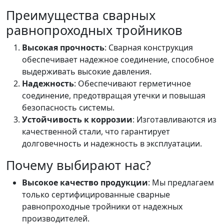
Преимущества сварных
равнопроходных тройников
Высокая прочность
: Сварная конструкция
обеспечивает надежное соединение, способное
выдерживать высокие давления.
Надежность
: Обеспечивают герметичное
соединение, предотвращая утечки и повышая
безопасность системы.
Устойчивость к коррозии
: Изготавливаются из
качественной стали, что гарантирует
долговечность и надежность в эксплуатации.
Почему выбирают нас?
Высокое качество продукции
: Мы предлагаем
только сертифицированные сварные
равнопроходные тройники от надежных
производителей.