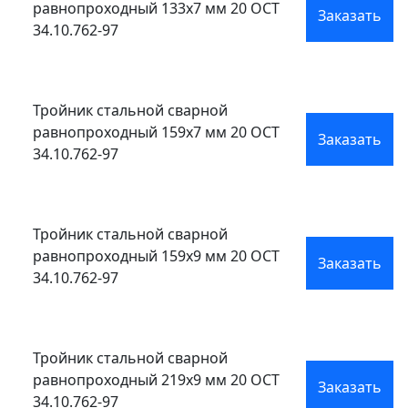
равнопроходный 133x7 мм 20 ОСТ
Заказать
34.10.762-97
Тройник стальной сварной
равнопроходный 159x7 мм 20 ОСТ
Заказать
34.10.762-97
Тройник стальной сварной
равнопроходный 159x9 мм 20 ОСТ
Заказать
34.10.762-97
Тройник стальной сварной
равнопроходный 219x9 мм 20 ОСТ
Заказать
34.10.762-97