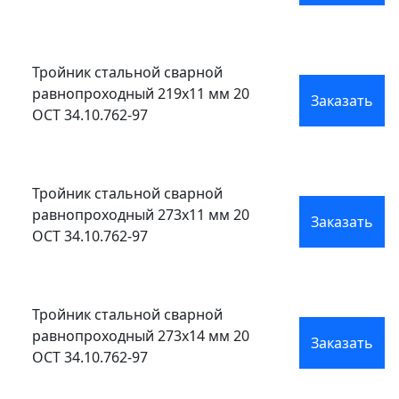
Тройник стальной сварной
равнопроходный 219x11 мм 20
Заказать
ОСТ 34.10.762-97
Тройник стальной сварной
равнопроходный 273x11 мм 20
Заказать
ОСТ 34.10.762-97
Тройник стальной сварной
равнопроходный 273x14 мм 20
Заказать
ОСТ 34.10.762-97