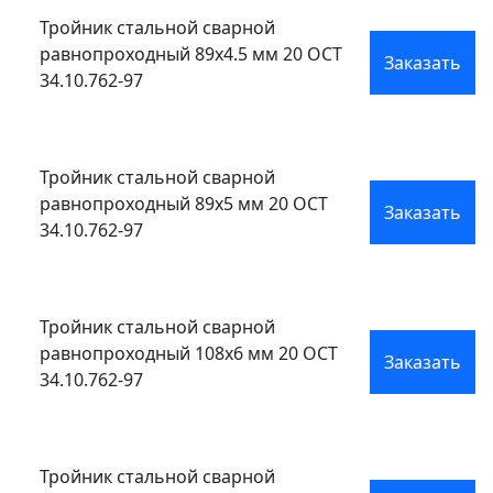
Тройник стальной сварной
равнопроходный 89x4.5 мм 20 ОСТ
Заказать
34.10.762-97
Тройник стальной сварной
равнопроходный 89x5 мм 20 ОСТ
Заказать
34.10.762-97
Тройник стальной сварной
равнопроходный 108x6 мм 20 ОСТ
Заказать
34.10.762-97
Тройник стальной сварной