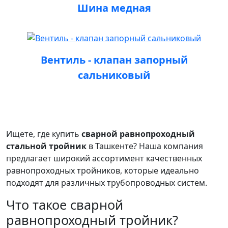
Шина медная
Вентиль - клапан запорный
сальниковый
Ищете, где купить
сварной равнопроходный
стальной тройник
в Ташкенте? Наша компания
предлагает широкий ассортимент качественных
равнопроходных тройников, которые идеально
подходят для различных трубопроводных систем.
Что такое сварной
равнопроходный тройник?