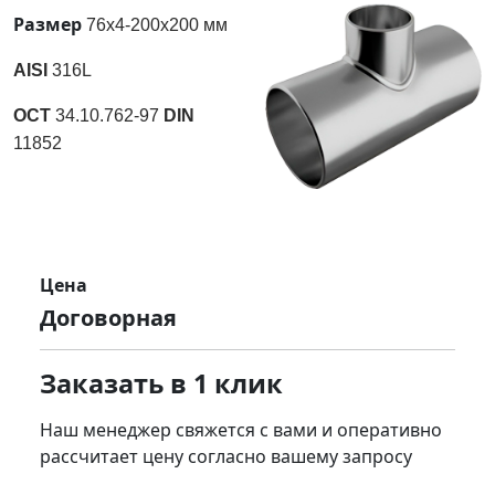
Размер
76x4-200x200 мм
AISI
316L
ОСТ
34.10.762-97
DIN
11852
Цена
Договорная
Заказать в 1 клик
Наш менеджер свяжется с вами и оперативно
рассчитает цену согласно вашему запросу