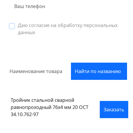
Даю согласие на обработку персональных
данных
Найти по названию
Тройник стальной сварной
равнопроходный 76x4 мм 20 ОСТ
Заказать
34.10.762-97