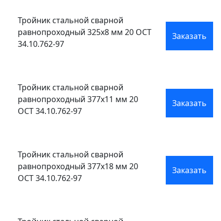
Тройник стальной сварной
равнопроходный 325x8 мм 20 ОСТ
Заказать
34.10.762-97
Тройник стальной сварной
равнопроходный 377x11 мм 20
Заказать
ОСТ 34.10.762-97
Тройник стальной сварной
равнопроходный 377x18 мм 20
Заказать
ОСТ 34.10.762-97