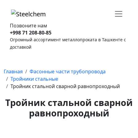
Позвоните нам
+998 71 208-80-85
Огромный ассортимент металлопроката в Ташкенте с
доставкой
Главная
Фасонные части трубопровода
Тройники стальные
Тройник стальной сварной равнопроходный
Тройник стальной сварной
равнопроходный