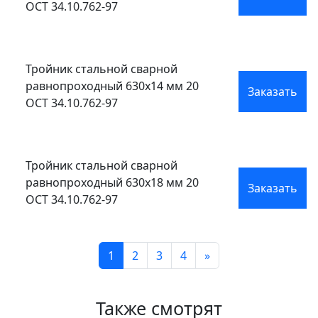
ОСТ 34.10.762-97
Тройник стальной сварной
равнопроходный 630x14 мм 20
Заказать
ОСТ 34.10.762-97
Тройник стальной сварной
равнопроходный 630x18 мм 20
Заказать
ОСТ 34.10.762-97
1
2
3
4
»
Также смотрят