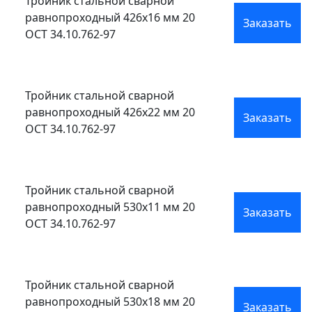
Тройник стальной сварной
равнопроходный 426x16 мм 20
Заказать
ОСТ 34.10.762-97
Тройник стальной сварной
равнопроходный 426x22 мм 20
Заказать
ОСТ 34.10.762-97
Тройник стальной сварной
равнопроходный 530x11 мм 20
Заказать
ОСТ 34.10.762-97
Тройник стальной сварной
равнопроходный 530x18 мм 20
Заказать