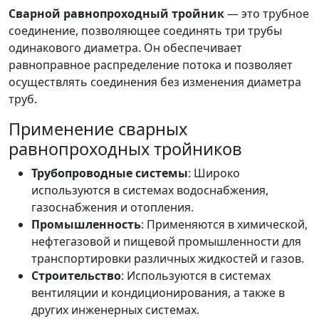
Сварной равнопроходный тройник
— это трубное
соединение, позволяющее соединять три трубы
одинакового диаметра. Он обеспечивает
равноправное распределение потока и позволяет
осуществлять соединения без изменения диаметра
труб.
Применение сварных
равнопроходных тройников
Трубопроводные системы
: Широко
используются в системах водоснабжения,
газоснабжения и отопления.
Промышленность
: Применяются в химической,
нефтегазовой и пищевой промышленности для
транспортировки различных жидкостей и газов.
Строительство
: Используются в системах
вентиляции и кондиционирования, а также в
других инженерных системах.