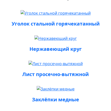
Уголок стальной горячекатанный
Нержавеющий круг
Лист просечно-вытяжной
Заклёпки медные