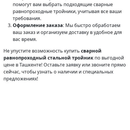
помогут вам выбрать подходящие сварные
равнопроходные тройники, учитывая все ваши
требования.
Оформление заказа
: Мы быстро обработаем
ваш заказ и организуем доставку в удобное для
вас время.
Не упустите возможность купить
сварной
равнопроходный стальной тройник
по выгодной
цене в Ташкенте! Оставьте заявку или звоните прямо
сейчас, чтобы узнать о наличии и специальных
предложениях!
Продукция
О
Калькулятор
Связаться с
нас
нами