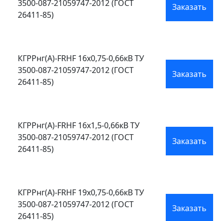
3500-087-21059747-2012 (ГОСТ
Заказать
26411-85)
КГРРнг(А)-FRHF 16х0,75-0,66кВ ТУ
3500-087-21059747-2012 (ГОСТ
Заказать
26411-85)
КГРРнг(А)-FRHF 16х1,5-0,66кВ ТУ
3500-087-21059747-2012 (ГОСТ
Заказать
26411-85)
КГРРнг(А)-FRHF 19х0,75-0,66кВ ТУ
3500-087-21059747-2012 (ГОСТ
Заказать
26411-85)