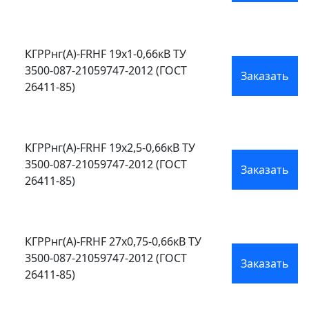
КГРРнг(А)-FRHF 19х1-0,66кВ ТУ
3500-087-21059747-2012 (ГОСТ
Заказать
26411-85)
КГРРнг(А)-FRHF 19х2,5-0,66кВ ТУ
3500-087-21059747-2012 (ГОСТ
Заказать
26411-85)
КГРРнг(А)-FRHF 27х0,75-0,66кВ ТУ
3500-087-21059747-2012 (ГОСТ
Заказать
26411-85)