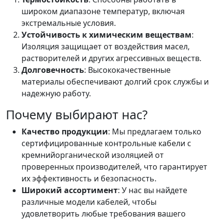
широком диапазоне температур, включая
экстремальные условия.
Устойчивость к химическим веществам
:
Изоляция защищает от воздействия масел,
растворителей и других агрессивных веществ.
Долговечность
: Высококачественные
материалы обеспечивают долгий срок службы и
надежную работу.
Почему выбирают нас?
Качество продукции
: Мы предлагаем только
сертифицированные контрольные кабели с
кремнийорганической изоляцией от
проверенных производителей, что гарантирует
их эффективность и безопасность.
Широкий ассортимент
: У нас вы найдете
различные модели кабелей, чтобы
удовлетворить любые требования вашего