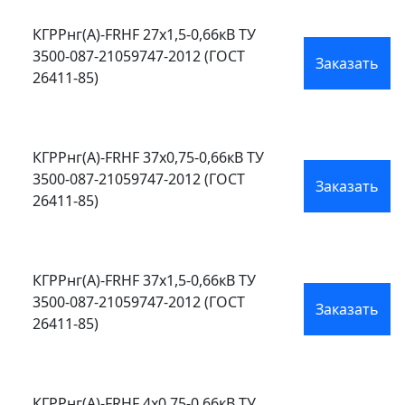
КГРРнг(А)-FRHF 27х1,5-0,66кВ ТУ
3500-087-21059747-2012 (ГОСТ
Заказать
26411-85)
КГРРнг(А)-FRHF 37х0,75-0,66кВ ТУ
3500-087-21059747-2012 (ГОСТ
Заказать
26411-85)
КГРРнг(А)-FRHF 37х1,5-0,66кВ ТУ
3500-087-21059747-2012 (ГОСТ
Заказать
26411-85)
КГРРнг(А)-FRHF 4х0,75-0,66кВ ТУ