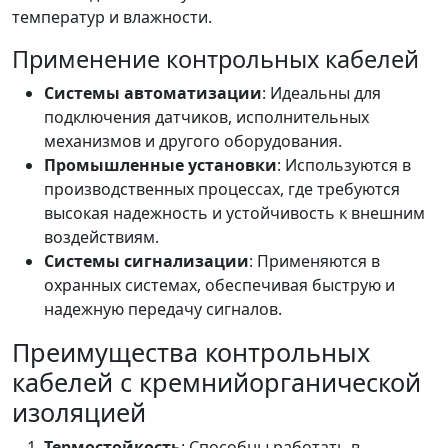
температур и влажности.
Применение контрольных кабелей
Системы автоматизации
: Идеальны для
подключения датчиков, исполнительных
механизмов и другого оборудования.
Промышленные установки
: Используются в
производственных процессах, где требуются
высокая надежность и устойчивость к внешним
воздействиям.
Системы сигнализации
: Применяются в
охранных системах, обеспечивая быструю и
надежную передачу сигналов.
Преимущества контрольных
кабелей с кремнийорганической
изоляцией
Термостойкость
: Способны работать в