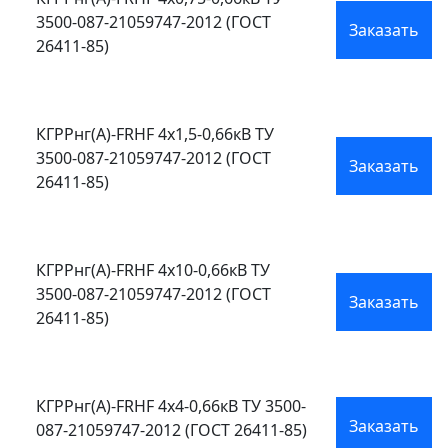
3500-087-21059747-2012 (ГОСТ
Заказать
26411-85)
КГРРнг(А)-FRHF 4х1,5-0,66кВ ТУ
3500-087-21059747-2012 (ГОСТ
Заказать
26411-85)
КГРРнг(А)-FRHF 4х10-0,66кВ ТУ
3500-087-21059747-2012 (ГОСТ
Заказать
26411-85)
КГРРнг(А)-FRHF 4х4-0,66кВ ТУ 3500-
Заказать
087-21059747-2012 (ГОСТ 26411-85)