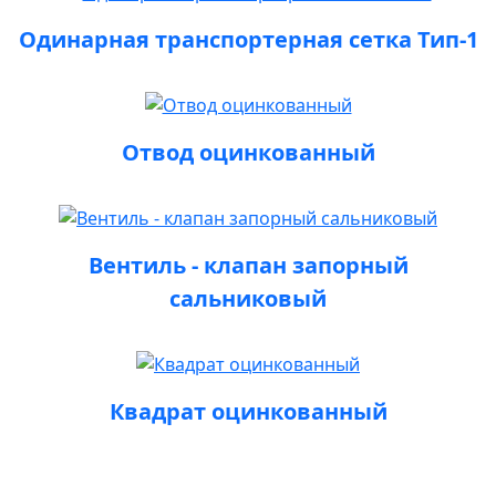
Одинарная транспортерная сетка Тип-1
Отвод оцинкованный
Вентиль - клапан запорный
сальниковый
Квадрат оцинкованный