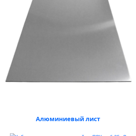
Алюминиевый лист