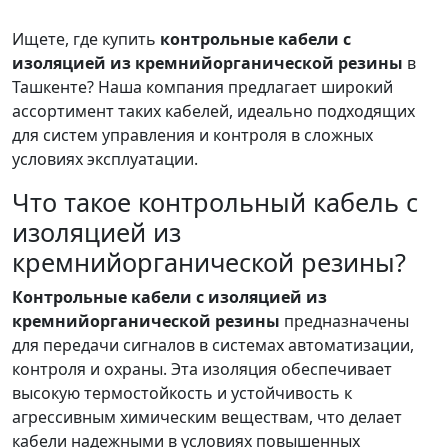
Ищете, где купить
контрольные кабели с
изоляцией из кремнийорганической резины
в
Ташкенте? Наша компания предлагает широкий
ассортимент таких кабелей, идеально подходящих
для систем управления и контроля в сложных
условиях эксплуатации.
Что такое контрольный кабель с
изоляцией из
кремнийорганической резины?
Контрольные кабели с изоляцией из
кремнийорганической резины
предназначены
для передачи сигналов в системах автоматизации,
контроля и охраны. Эта изоляция обеспечивает
высокую термостойкость и устойчивость к
агрессивным химическим веществам, что делает
кабели надежными в условиях повышенных