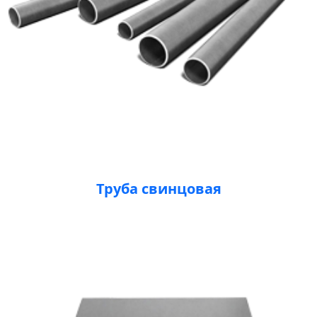
Труба свинцовая