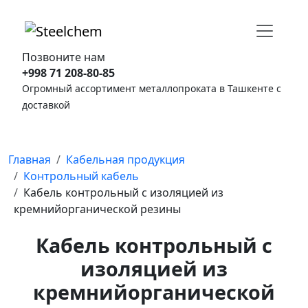
Позвоните нам
+998 71 208-80-85
Огромный ассортимент металлопроката в Ташкенте с
доставкой
Главная
Кабельная продукция
Контрольный кабель
Кабель контрольный с изоляцией из
кремнийорганической резины
Кабель контрольный с
изоляцией из
кремнийорганической