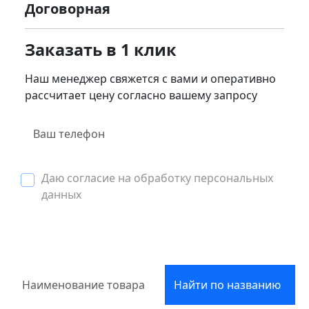
Договорная
Заказать в 1 клик
Наш менеджер свяжется с вами и оперативно
рассчитает цену согласно вашему запросу
Даю согласие на обработку персональных
данных
Найти по названию