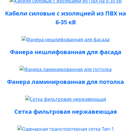
Кабели силовые с изоляцией из ПВХ на
6-35 кВ
Фанера нешлифованная для фасада
Фанера ламинированная для потолка
Сетка фильтровая нержавеющая