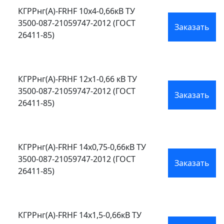
КГРРнг(А)-FRHF 10х4-0,66кВ ТУ
3500-087-21059747-2012 (ГОСТ
Заказать
26411-85)
КГРРнг(А)-FRHF 12х1-0,66 кВ ТУ
3500-087-21059747-2012 (ГОСТ
Заказать
26411-85)
КГРРнг(А)-FRHF 14х0,75-0,66кВ ТУ
3500-087-21059747-2012 (ГОСТ
Заказать
26411-85)
КГРРнг(А)-FRHF 14х1,5-0,66кВ ТУ