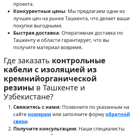
проекта.
Конкурентные цены
: Мы предлагаем одни из
лучших цен на рынке Ташкента, что делает ваши
покупки выгодными.
Быстрая доставка
: Оперативная доставка по
Ташкенту и области гарантирует, что вы
получите материал вовремя.
Где заказать
контрольные
кабели с изоляцией из
кремнийорганической
резины
в Ташкенте и
Узбекистане?
Свяжитесь с нами
: Позвоните по указанным на
сайте
номерам
или заполните форму
обратной
связи
.
Получите консультацию
: Наши специалисты