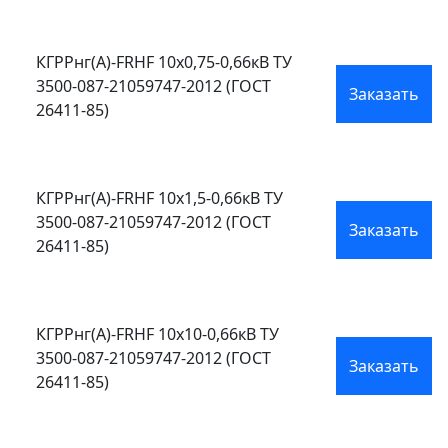
КГРРнг(А)-FRHF 10х0,75-0,66кВ ТУ
3500-087-21059747-2012 (ГОСТ
Заказать
26411-85)
КГРРнг(А)-FRHF 10х1,5-0,66кВ ТУ
3500-087-21059747-2012 (ГОСТ
Заказать
26411-85)
КГРРнг(А)-FRHF 10х10-0,66кВ ТУ
3500-087-21059747-2012 (ГОСТ
Заказать
26411-85)