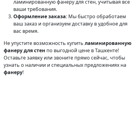
ламинированную фанеру для стен, учитывая все
ваши требования.
Оформление заказа
: Мы быстро обработаем
ваш заказ и организуем доставку в удобное для
вас время.
Не упустите возможность купить
ламинированную
фанеру для стен
по выгодной цене в Ташкенте!
Оставьте заявку или звоните прямо сейчас, чтобы
узнать о наличии и специальных предложениях на
фанеру
!
Продукция
О
Калькулятор
Связаться с
нас
нами