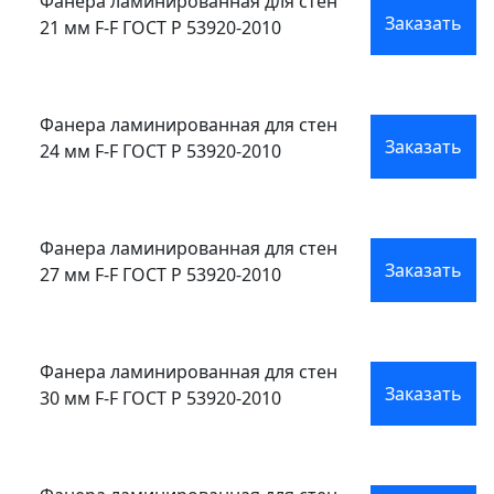
Фанера ламинированная для стен
Заказать
21 мм F-F ГОСТ Р 53920-2010
Фанера ламинированная для стен
Заказать
24 мм F-F ГОСТ Р 53920-2010
Фанера ламинированная для стен
Заказать
27 мм F-F ГОСТ Р 53920-2010
Фанера ламинированная для стен
Заказать
30 мм F-F ГОСТ Р 53920-2010