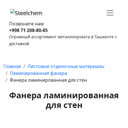
Позвоните нам
+998 71 208-80-85
Огромный ассортимент металлопроката в Ташкенте с
доставкой
Главная
Листовые отделочные материалы
Ламинированная фанера
Фанера ламинированная для стен
Фанера ламинированная
для стен