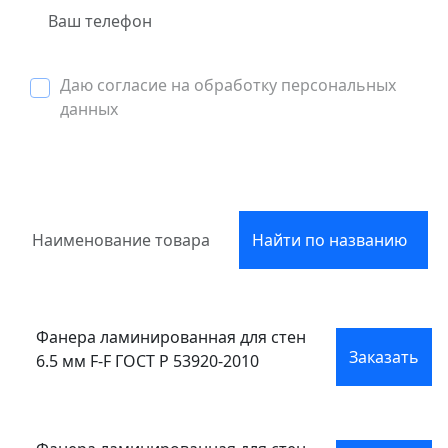
Даю согласие на обработку персональных
данных
Найти по названию
Фанера ламинированная для стен
Заказать
6.5 мм F-F ГОСТ Р 53920-2010