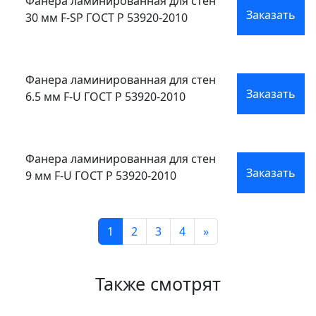
Фанера ламинированная для стен
Заказать
30 мм F-SP ГОСТ Р 53920-2010
Фанера ламинированная для стен
Заказать
6.5 мм F-U ГОСТ Р 53920-2010
Фанера ламинированная для стен
Заказать
9 мм F-U ГОСТ Р 53920-2010
1
2
3
4
»
Также смотрят