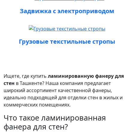
Задвижка с электроприводом
Грузовые текстильные стропы
Ищете, где купить
ламинированную фанеру для
стен
в Ташкенте? Наша компания предлагает
широкий ассортимент качественной фанеры,
идеально подходящей для отделки стен в жилых и
коммерческих помещениях.
Что такое ламинированная
фанера для стен?