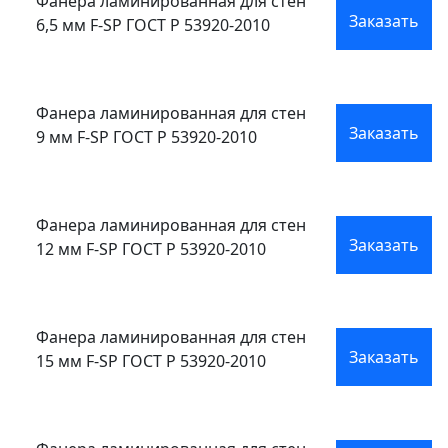
Фанера ламинированная для стен
Заказать
6,5 мм F-SP ГОСТ Р 53920-2010
Фанера ламинированная для стен
Заказать
9 мм F-SP ГОСТ Р 53920-2010
Фанера ламинированная для стен
Заказать
12 мм F-SP ГОСТ Р 53920-2010
Фанера ламинированная для стен
Заказать
15 мм F-SP ГОСТ Р 53920-2010