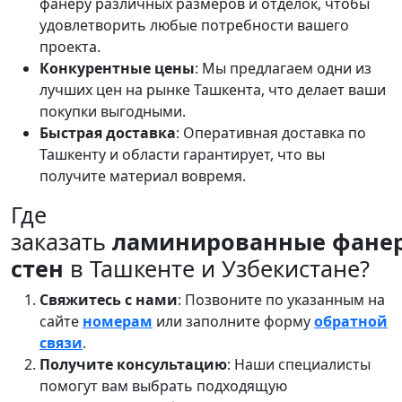
фанеру различных размеров и отделок, чтобы
удовлетворить любые потребности вашего
проекта.
Конкурентные цены
: Мы предлагаем одни из
лучших цен на рынке Ташкента, что делает ваши
покупки выгодными.
Быстрая доставка
: Оперативная доставка по
Ташкенту и области гарантирует, что вы
получите материал вовремя.
Где
заказать
ламинированные фане
стен
в Ташкенте и Узбекистане?
Свяжитесь с нами
: Позвоните по указанным на
сайте
номерам
или заполните форму
обратной
связи
.
Получите консультацию
: Наши специалисты
помогут вам выбрать подходящую