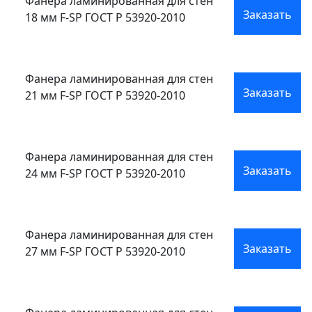
Фанера ламинированная для стен
Заказать
18 мм F-SP ГОСТ Р 53920-2010
Фанера ламинированная для стен
Заказать
21 мм F-SP ГОСТ Р 53920-2010
Фанера ламинированная для стен
Заказать
24 мм F-SP ГОСТ Р 53920-2010
Фанера ламинированная для стен
Заказать
27 мм F-SP ГОСТ Р 53920-2010