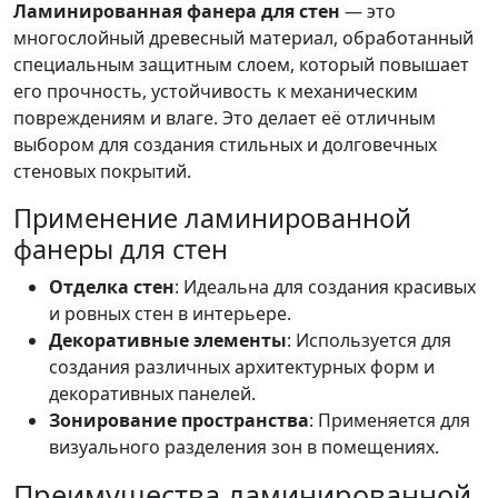
Ламинированная фанера для стен
— это
многослойный древесный материал, обработанный
специальным защитным слоем, который повышает
его прочность, устойчивость к механическим
повреждениям и влаге. Это делает её отличным
выбором для создания стильных и долговечных
стеновых покрытий.
Применение ламинированной
фанеры для стен
Отделка стен
: Идеальна для создания красивых
и ровных стен в интерьере.
Декоративные элементы
: Используется для
создания различных архитектурных форм и
декоративных панелей.
Зонирование пространства
: Применяется для
визуального разделения зон в помещениях.
Преимущества ламинированной