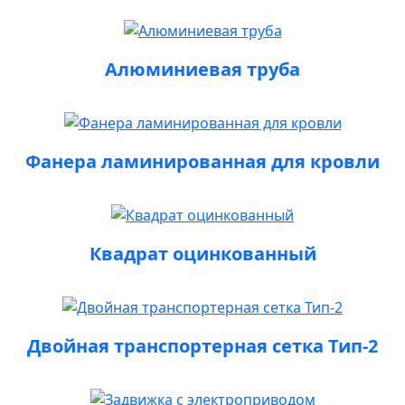
Алюминиевая труба
Фанера ламинированная для кровли
Квадрат оцинкованный
Двойная транспортерная сетка Тип-2