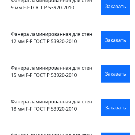
Фанера ламинированная для стен
Заказать
9 мм F-F ГОСТ Р 53920-2010
Фанера ламинированная для стен
Заказать
12 мм F-F ГОСТ Р 53920-2010
Фанера ламинированная для стен
Заказать
15 мм F-F ГОСТ Р 53920-2010
Фанера ламинированная для стен
Заказать
18 мм F-F ГОСТ Р 53920-2010