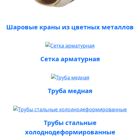
Шаровые краны из цветных металлов
Сетка арматурная
Труба медная
Трубы стальные
холоднодеформированные