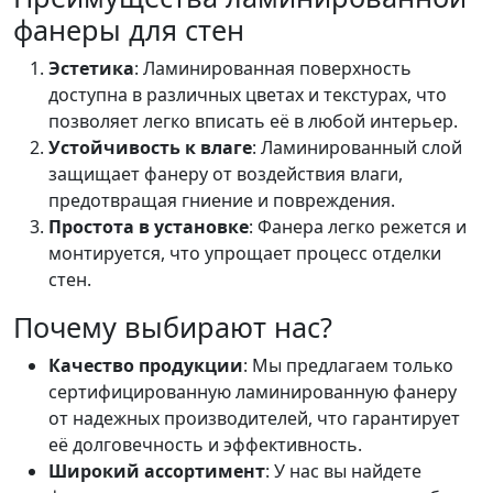
фанеры для стен
Эстетика
: Ламинированная поверхность
доступна в различных цветах и текстурах, что
позволяет легко вписать её в любой интерьер.
Устойчивость к влаге
: Ламинированный слой
защищает фанеру от воздействия влаги,
предотвращая гниение и повреждения.
Простота в установке
: Фанера легко режется и
монтируется, что упрощает процесс отделки
стен.
Почему выбирают нас?
Качество продукции
: Мы предлагаем только
сертифицированную ламинированную фанеру
от надежных производителей, что гарантирует
её долговечность и эффективность.
Широкий ассортимент
: У нас вы найдете