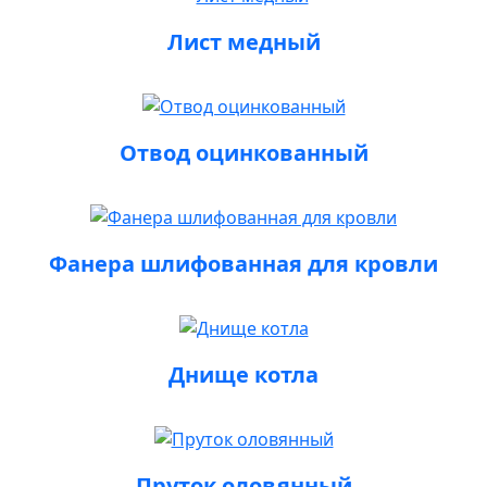
Лист медный
Отвод оцинкованный
Фанера шлифованная для кровли
Днище котла
Пруток оловянный