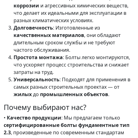
коррозии
и агрессивных химических веществ,
что делает их идеальными для эксплуатации в
разных климатических условиях.
Долговечность
: Изготовленные из
качественных материалов
, они обладают
длительным сроком службы и не требуют
частого обслуживания.
Простота монтажа
: Болты легко монтируются,
что ускоряет процесс строительства и снижает
затраты на труд.
Универсальность
: Подходят для применения в
самых разных строительных проектах — от
жилых
до
промышленных объектов
.
Почему выбирают нас?
•
Качество продукции
: Мы предлагаем только
сертифицированные болты фундаментные тип
2.3
, произведенные по современным стандартам