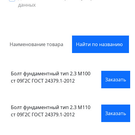
данных
Найти по названию
Болт фундаментный тип 2.3 М100
Заказать
ст 09Г2С ГОСТ 24379.1-2012
Болт фундаментный тип 2.3 М110
Заказать
ст 09Г2С ГОСТ 24379.1-2012