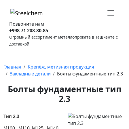
Позвоните нам
+998 71 208-80-85
Огромный ассортимент металлопроката в Ташкенте с
доставкой
Главная
Крепёж, метизная продукция
Закладные детали
Болты фундаментные тип 2.3
Болты фундаментные тип
2.3
Тип 2.3
М100 М110 М125 М140