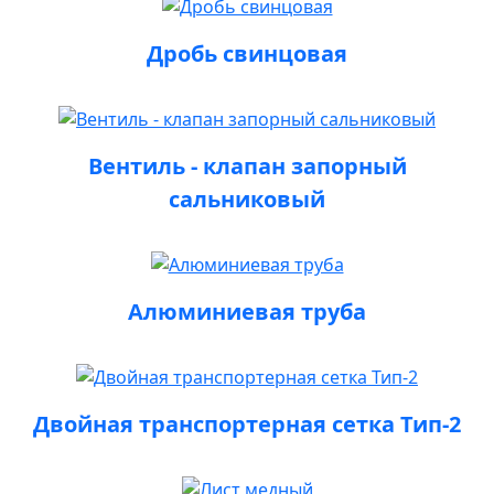
Дробь свинцовая
Вентиль - клапан запорный
сальниковый
Алюминиевая труба
Двойная транспортерная сетка Тип-2