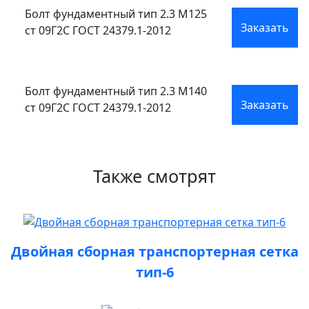
Болт фундаментный тип 2.3 М125
Заказать
ст 09Г2С ГОСТ 24379.1-2012
Болт фундаментный тип 2.3 М140
Заказать
ст 09Г2С ГОСТ 24379.1-2012
Также смотрят
Двойная сборная транспортерная сетка
тип-6