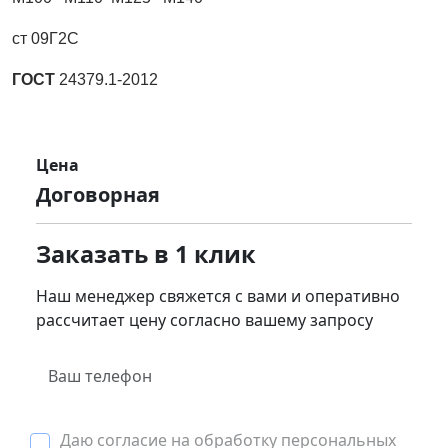
ст 09Г2С
ГОСТ
24379.1-2012
Цена
Договорная
Заказать в 1 клик
Наш менеджер свяжется с вами и оперативно
рассчитает цену согласно вашему запросу
Даю согласие на обработку персональных