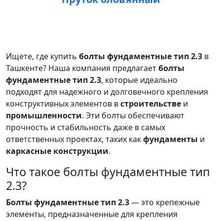
Ищете, где купить
болты фундаментные тип 2.3
в
Ташкенте? Наша компания предлагает
болты
фундаментные тип 2.3
, которые идеально
подходят для надежного и долговечного крепления
конструктивных элементов в
строительстве
и
промышленности
. Эти болты обеспечивают
прочность и стабильность даже в самых
ответственных проектах, таких как
фундаменты
и
каркасные конструкции
.
Что такое болты фундаментные тип
2.3?
Болты фундаментные тип 2.3
— это крепежные
элементы, предназначенные для крепления