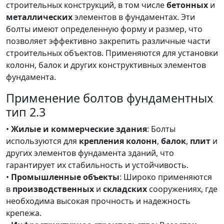
строительных конструкций, в том числе
бетонных
и
металлических
элементов в фундаментах. Эти
болты имеют определенную форму и размер, что
позволяет эффективно закрепить различные части
строительных объектов. Применяются для установки
колонн, балок и других конструктивных элементов
фундамента.
Применение болтов фундаментных
тип 2.3
•
Жилые и коммерческие здания
: Болты
используются для
крепления колонн
,
балок
,
плит
и
других элементов фундамента зданий, что
гарантирует их стабильность и устойчивость.
•
Промышленные объекты
: Широко применяются
в
производственных
и
складских
сооружениях, где
необходима высокая прочность и надежность
крепежа.