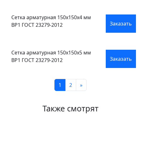
Сетка арматурная 150x150x4 мм
Заказать
ВР1 ГОСТ 23279-2012
Сетка арматурная 150x150x5 мм
Заказать
ВР1 ГОСТ 23279-2012
1
2
»
Также смотрят