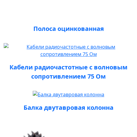
Полоса оцинкованная
Кабели радиочастотные с волновым
сопротивлением 75 Ом
Балка двутавровая колонна