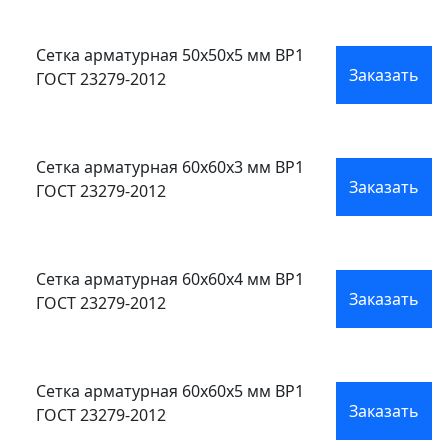
Сетка арматурная 50x50x5 мм ВР1
Заказать
ГОСТ 23279-2012
Сетка арматурная 60x60x3 мм ВР1
Заказать
ГОСТ 23279-2012
Сетка арматурная 60x60x4 мм ВР1
Заказать
ГОСТ 23279-2012
Сетка арматурная 60x60x5 мм ВР1
Заказать
ГОСТ 23279-2012