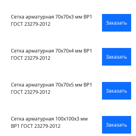
Сетка арматурная 70x70x3 мм ВР1
Заказать
ГОСТ 23279-2012
Сетка арматурная 70x70x4 мм ВР1
Заказать
ГОСТ 23279-2012
Сетка арматурная 70x70x5 мм ВР1
Заказать
ГОСТ 23279-2012
Сетка арматурная 100x100x3 мм
Заказать
ВР1 ГОСТ 23279-2012