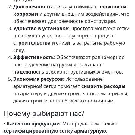
Долговечность
: Сетка устойчива к
влажности
,
коррозии
и другим внешним воздействиям, что
обеспечивает долговечность конструкции.
Удобство в установке
: Простота монтажа сетки
позволяет существенно ускорить процесс
строительства
и снизить затраты на рабочую
силу.
Эффективность
: Обеспечивает равномерное
распределение нагрузки и повышает
надежность
всех конструктивных элементов.
Экономия ресурсов
: Использование
арматурной сетки помогает
снизить расходы
на арматуру и другие строительные материалы,
делая строительство более экономичным.
Почему выбирают нас?
•
Качество продукции
: Мы предлагаем только
сертифицированную сетку арматурную
,