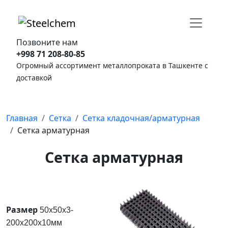
Позвоните нам
+998 71 208-80-85
Огромный ассортимент металлопроката в Ташкенте с
доставкой
Главная
Сетка
Сетка кладочная/арматурная
Сетка арматурная
Сетка арматурная
Размер
50x50x3-
200x200x10мм