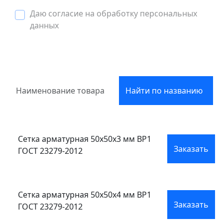
Даю согласие на обработку персональных
данных
Найти по названию
Сетка арматурная 50x50x3 мм ВР1
Заказать
ГОСТ 23279-2012
Сетка арматурная 50x50x4 мм ВР1
Заказать
ГОСТ 23279-2012