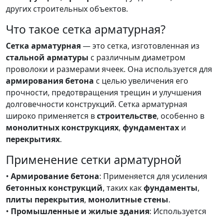
других строительных объектов.
Что такое сетка арматурная?
Сетка арматурная
— это сетка, изготовленная из
стальной арматуры
с различным диаметром
проволоки и размерами ячеек. Она используется для
армирования бетона
с целью увеличения его
прочности, предотвращения трещин и улучшения
долговечности конструкций. Сетка арматурная
широко применяется в
строительстве
, особенно в
монолитных конструкциях
,
фундаментах
и
перекрытиях
.
Применение сетки арматурной
•
Армирование бетона
: Применяется для усиления
бетонных конструкций
, таких как
фундаменты
,
плиты перекрытия
,
монолитные стены
.
•
Промышленные и жилые здания
: Используется