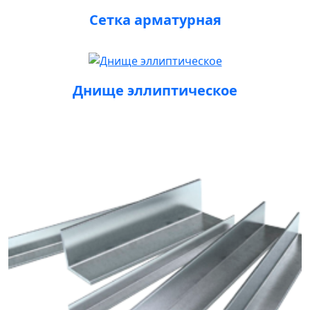
Сетка арматурная
Днище эллиптическое