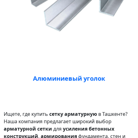
Алюминиевый уголок
Ищете, где купить
сетку арматурную
в Ташкенте?
Наша компания предлагает широкий выбор
арматурной сетки
для
усиления бетонных
конструкций
,
армирования
фундамента, стен и