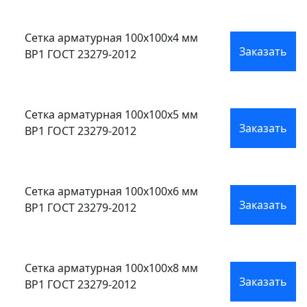
Сетка арматурная 100x100x4 мм
Заказать
ВР1 ГОСТ 23279-2012
Сетка арматурная 100x100x5 мм
Заказать
ВР1 ГОСТ 23279-2012
Сетка арматурная 100x100x6 мм
Заказать
ВР1 ГОСТ 23279-2012
Сетка арматурная 100x100x8 мм
Заказать
ВР1 ГОСТ 23279-2012