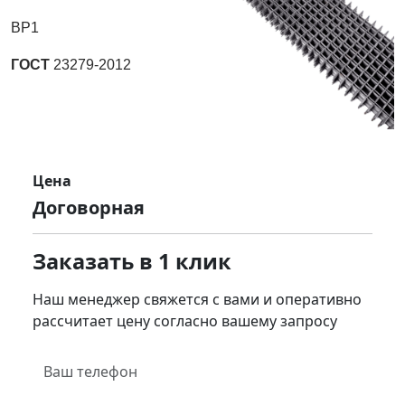
ВР1
ГОСТ
23279-2012
Цена
Договорная
Заказать в 1 клик
Наш менеджер свяжется с вами и оперативно
рассчитает цену согласно вашему запросу