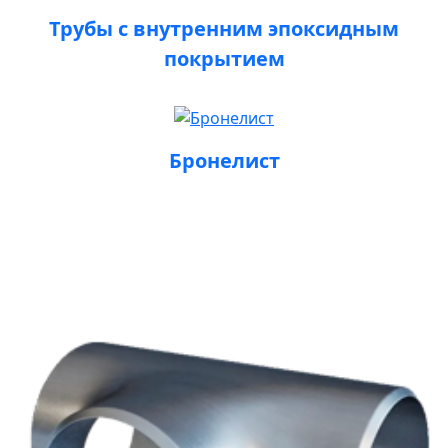
Трубы с внутренним эпоксидным
покрытием
Бронелист