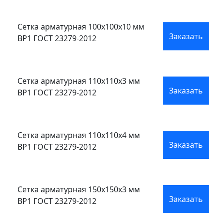
Сетка арматурная 100x100x10 мм
Заказать
ВР1 ГОСТ 23279-2012
Сетка арматурная 110x110x3 мм
Заказать
ВР1 ГОСТ 23279-2012
Сетка арматурная 110x110x4 мм
Заказать
ВР1 ГОСТ 23279-2012
Сетка арматурная 150x150x3 мм
Заказать
ВР1 ГОСТ 23279-2012