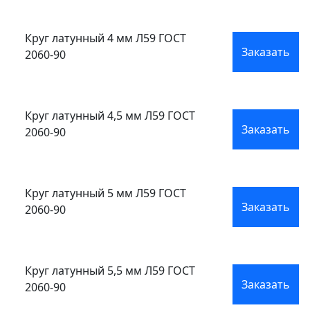
Круг латунный 4 мм Л59 ГОСТ
Заказать
2060-90
Круг латунный 4,5 мм Л59 ГОСТ
Заказать
2060-90
Круг латунный 5 мм Л59 ГОСТ
Заказать
2060-90
Круг латунный 5,5 мм Л59 ГОСТ
Заказать
2060-90