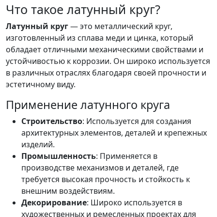
Что такое латунный круг?
Латунный круг
— это металлический круг,
изготовленный из сплава меди и цинка, который
обладает отличными механическими свойствами и
устойчивостью к коррозии. Он широко используется
в различных отраслях благодаря своей прочности и
эстетичному виду.
Применение латунного круга
Строительство
: Используется для создания
архитектурных элементов, деталей и крепежных
изделий.
Промышленность
: Применяется в
производстве механизмов и деталей, где
требуется высокая прочность и стойкость к
внешним воздействиям.
Декорирование
: Широко используется в
художественных и ремесленных проектах для