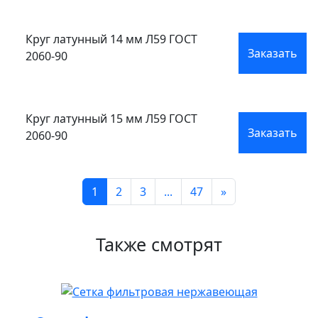
Круг латунный 14 мм Л59 ГОСТ
Заказать
2060-90
Круг латунный 15 мм Л59 ГОСТ
Заказать
2060-90
1
2
3
...
47
»
Также смотрят