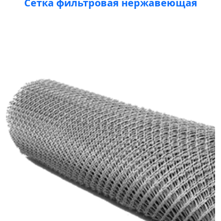
Сетка фильтровая нержавеющая