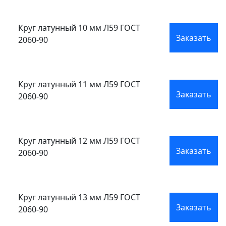
Круг латунный 10 мм Л59 ГОСТ
Заказать
2060-90
Круг латунный 11 мм Л59 ГОСТ
Заказать
2060-90
Круг латунный 12 мм Л59 ГОСТ
Заказать
2060-90
Круг латунный 13 мм Л59 ГОСТ
Заказать
2060-90