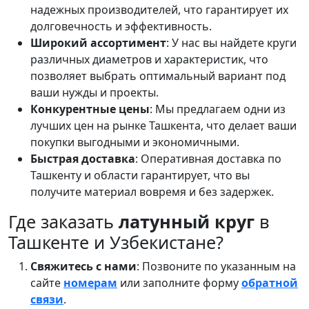
надежных производителей, что гарантирует их
долговечность и эффективность.
Широкий ассортимент
: У нас вы найдете круги
различных диаметров и характеристик, что
позволяет выбрать оптимальный вариант под
ваши нужды и проекты.
Конкурентные цены
: Мы предлагаем одни из
лучших цен на рынке Ташкента, что делает ваши
покупки выгодными и экономичными.
Быстрая доставка
: Оперативная доставка по
Ташкенту и области гарантирует, что вы
получите материал вовремя и без задержек.
Где заказать
латунный круг
в
Ташкенте и Узбекистане?
Свяжитесь с нами
: Позвоните по указанным на
сайте
номерам
или заполните форму
обратной
связи
.