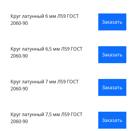
Круг латунный 6 мм Л59 ГОСТ
Заказать
2060-90
Круг латунный 6,5 мм Л59 ГОСТ
Заказать
2060-90
Круг латунный 7 мм Л59 ГОСТ
Заказать
2060-90
Круг латунный 7,5 мм Л59 ГОСТ
Заказать
2060-90