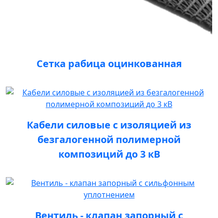
Сетка рабица оцинкованная
Кабели силовые с изоляцией из
безгалогенной полимерной
композиций до 3 кВ
Вентиль - клапан запорный с