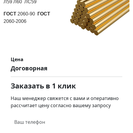
Л59 Л60 ЛС59
ГОСТ
2060-90
ГОСТ
2060-2006
Цена
Договорная
Заказать в 1 клик
Наш менеджер свяжется с вами и оперативно
рассчитает цену согласно вашему запросу