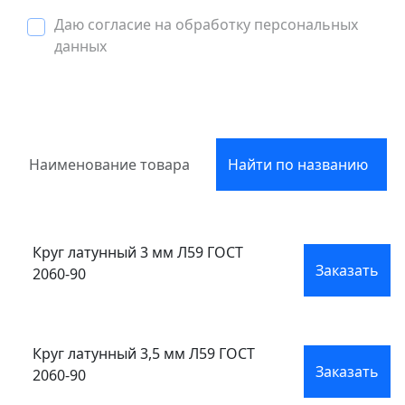
Даю согласие на обработку персональных
данных
Найти по названию
Круг латунный 3 мм Л59 ГОСТ
Заказать
2060-90
Круг латунный 3,5 мм Л59 ГОСТ
Заказать
2060-90