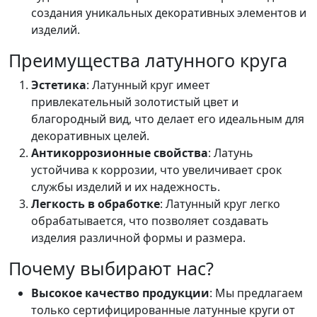
создания уникальных декоративных элементов и
изделий.
Преимущества латунного круга
Эстетика
: Латунный круг имеет
привлекательный золотистый цвет и
благородный вид, что делает его идеальным для
декоративных целей.
Антикоррозионные свойства
: Латунь
устойчива к коррозии, что увеличивает срок
службы изделий и их надежность.
Легкость в обработке
: Латунный круг легко
обрабатывается, что позволяет создавать
изделия различной формы и размера.
Почему выбирают нас?
Высокое качество продукции
: Мы предлагаем
только сертифицированные латунные круги от