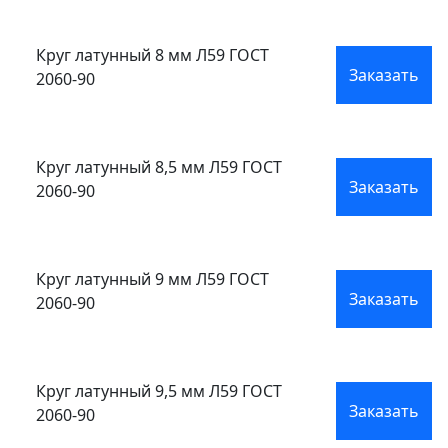
Круг латунный 8 мм Л59 ГОСТ
Заказать
2060-90
Круг латунный 8,5 мм Л59 ГОСТ
Заказать
2060-90
Круг латунный 9 мм Л59 ГОСТ
Заказать
2060-90
Круг латунный 9,5 мм Л59 ГОСТ
Заказать
2060-90