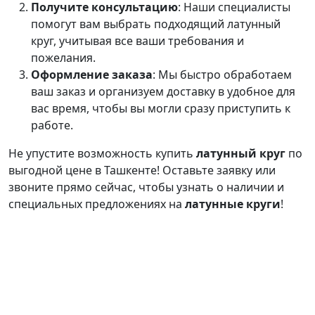
Получите консультацию
: Наши специалисты
помогут вам выбрать подходящий латунный
круг, учитывая все ваши требования и
пожелания.
Оформление заказа
: Мы быстро обработаем
ваш заказ и организуем доставку в удобное для
вас время, чтобы вы могли сразу приступить к
работе.
Не упустите возможность купить
латунный круг
по
выгодной цене в Ташкенте! Оставьте заявку или
звоните прямо сейчас, чтобы узнать о наличии и
специальных предложениях на
латунные круги
!
Продукция
О
Калькулятор
Связаться с