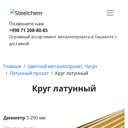
Позвоните нам
+998 71 208-80-85
Огромный ассортимент металлопроката в Ташкенте с
доставкой
Главная
Цветной металлопрокат, Чугун
Латунный прокат
Круг латунный
Круг латунный
Диаметр
3-250 мм