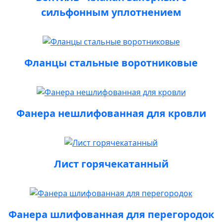
сильфонным уплотнением
Фланцы стальные воротниковые
Фанера нешлифованная для кровли
Лист горячекатанный
Фанера шлифованная для перегородок